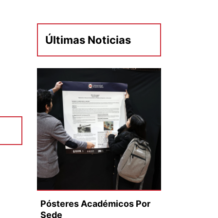
Últimas Noticias
Pósteres Académicos Por
Sede