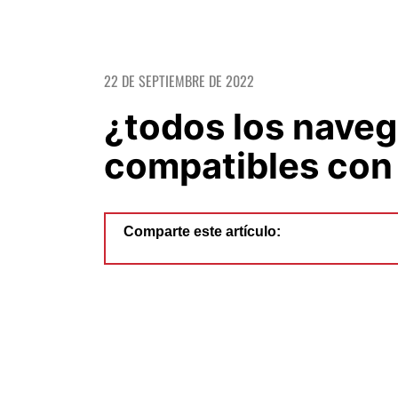
22 DE SEPTIEMBRE DE 2022
¿todos los nave
compatibles con
Comparte este artículo: