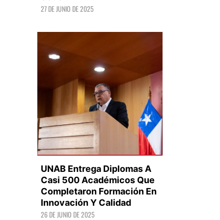
27 DE JUNIO DE 2025
LEER +
UNAB Entrega Diplomas A
Casi 500 Académicos Que
Completaron Formación En
Innovación Y Calidad
LEER +
26 DE JUNIO DE 2025