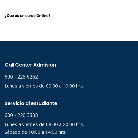
¿Qué es un curso On line?