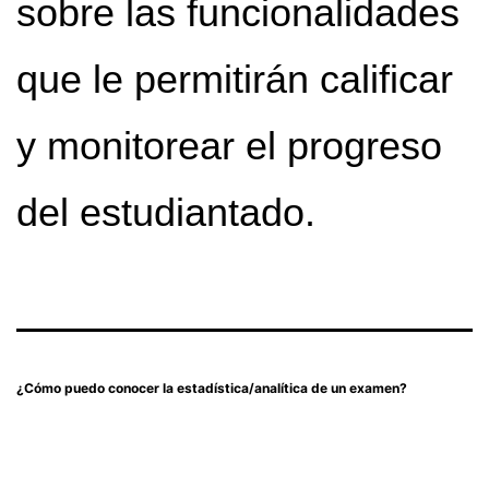
sobre las funcionalidades
que le permitirán calificar
y monitorear el progreso
del estudiantado.
¿Cómo puedo conocer la estadística/analítica de un examen?