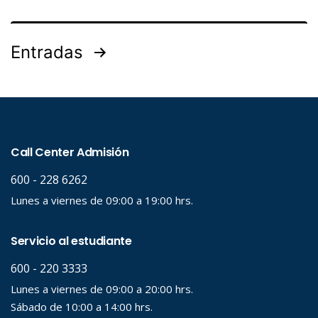
Entradas