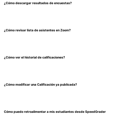
¿Cómo descargar resultados de encuestas?
¿Cómo revisar lista de asistentes en Zoom?
¿Cómo ver el historial de calificaciones?
¿Cómo modificar una Calificación ya publicada?
Cómo puedo retroalimentar a mis estudiantes desde SpeedGrader