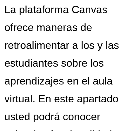
La plataforma Canvas
ofrece maneras de
retroalimentar a los y las
estudiantes sobre los
aprendizajes en el aula
virtual. En este apartado
usted podrá conocer