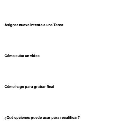
Asignar nuevo intento a una Tarea
Cómo subo un video
Cómo hago para grabar final
¿Qué opciones puedo usar para recalificar?